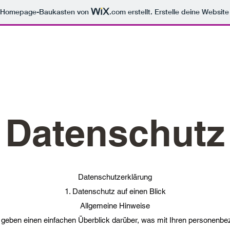
m Homepage-Baukasten von
.com
erstellt. Erstelle deine Websit
Datenschutz
Datenschutzerklärung
1. Datenschutz auf einen Blick
Allgemeine Hinweise
 geben einen einfachen Überblick darüber, was mit Ihren personenbe