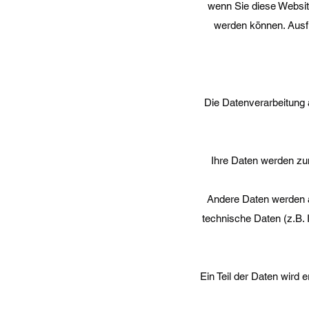
wenn Sie diese Websit
werden können. Ausf
Die Datenverarbeitung 
Ihre Daten werden zum
Andere Daten werden a
technische Daten (z.B. 
Ein Teil der Daten wird 