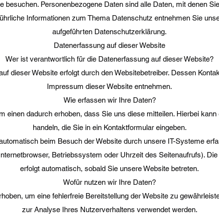
e besuchen. Personenbezogene Daten sind alle Daten, mit denen Sie pe
ührliche Informationen zum Thema Datenschutz entnehmen Sie unser
aufgeführten Datenschutzerklärung.
Datenerfassung auf dieser Website
Wer ist verantwortlich für die Datenerfassung auf dieser Website?
auf dieser Website erfolgt durch den Websitebetreiber. Dessen Kont
Impressum dieser Website entnehmen.
Wie erfassen wir Ihre Daten?
 einen dadurch erhoben, dass Sie uns diese mitteilen. Hierbei kann
handeln, die Sie in ein Kontaktformular eingeben.
utomatisch beim Besuch der Website durch unsere IT-Systeme erfas
Internetbrowser, Betriebssystem oder Uhrzeit des Seitenaufrufs). Di
erfolgt automatisch, sobald Sie unsere Website betreten.
Wofür nutzen wir Ihre Daten?
erhoben, um eine fehlerfreie Bereitstellung der Website zu gewährlei
zur Analyse Ihres Nutzerverhaltens verwendet werden.