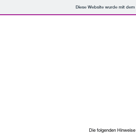
Diese Website wurde mit de
Die folgenden Hinweise