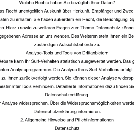
Welche Rechte haben Sie bezüglich Ihrer Daten?
das Recht unentgeltlich Auskunft über Herkunft, Empfänger und Zwec
en zu erhalten. Sie haben außerdem ein Recht, die Berichtigung, 
en. Hierzu sowie zu weiteren Fragen zum Thema Datenschutz können 
egebenen Adresse an uns wenden. Des Weiteren steht Ihnen ein Be
zuständigen Aufsichtsbehörde zu.
Analyse-Tools und Tools von Drittanbietern
bsite kann Ihr Surf-Verhalten statistisch ausgewertet werden. Das g
nten Analyseprogrammen. Die Analyse Ihres Surf-Verhaltens erfolgt 
t zu Ihnen zurückverfolgt werden. Sie können dieser Analyse widersp
stimmter Tools verhindern. Detaillierte Informationen dazu finden Si
Datenschutzerklärung.
 Analyse widersprechen. Über die Widerspruchsmöglichkeiten werden
Datenschutzerklärung informieren.
2. Allgemeine Hinweise und Pflichtinformationen
Datenschutz