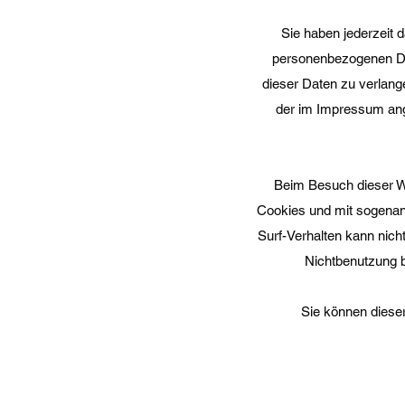
Sie haben jederzeit 
personenbezogenen Dat
dieser Daten zu verlang
der im Impressum ang
Beim Besuch dieser We
Cookies und mit sogenan
Surf-Verhalten kann nich
Nichtbenutzung be
Sie können dieser